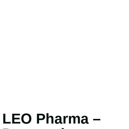
LEO Pharma –