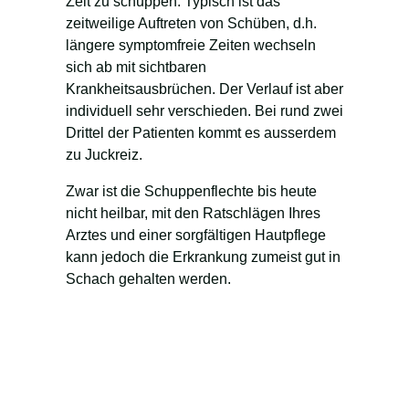
Zeit zu schuppen. Typisch ist das
zeitweilige Auftreten von Schüben, d.h.
längere symptomfreie Zeiten wechseln
sich ab mit sichtbaren
Krankheitsausbrüchen. Der Verlauf ist aber
individuell sehr verschieden. Bei rund zwei
Drittel der Patienten kommt es ausserdem
zu Juckreiz.
Zwar ist die Schuppenflechte bis heute
nicht heilbar, mit den Ratschlägen Ihres
Arztes und einer sorgfältigen Hautpflege
kann jedoch die Erkrankung zumeist gut in
Schach gehalten werden.