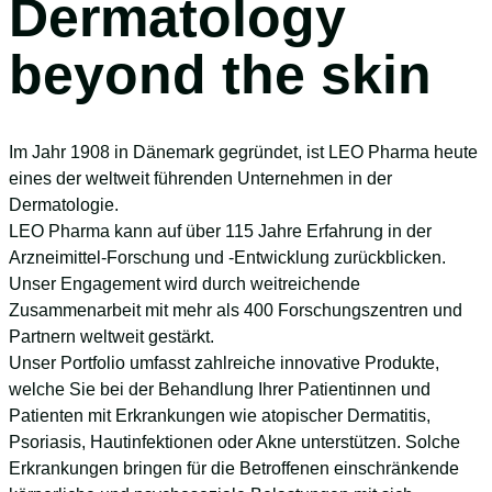
Dermatology
beyond the skin
Im Jahr 1908 in Dänemark gegründet, ist LEO Pharma heute
eines der weltweit führenden Unternehmen in der
Dermatologie.
LEO Pharma kann auf über 115 Jahre Erfahrung in der
Arzneimittel-Forschung und -Entwicklung zurückblicken.
Unser Engagement wird durch weitreichende
Zusammenarbeit mit mehr als 400 Forschungszentren und
Partnern weltweit gestärkt.
Unser Portfolio umfasst zahlreiche innovative Produkte,
welche Sie bei der Behandlung Ihrer Patientinnen und
Patienten mit Erkrankungen wie atopischer Dermatitis,
Psoriasis, Hautinfektionen oder Akne unterstützen. Solche
Erkrankungen bringen für die Betroffenen einschränkende