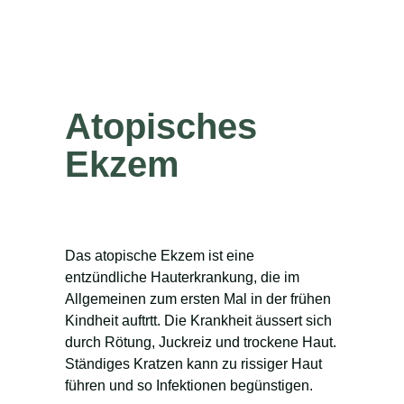
Atopisches
Ekzem
Das atopische Ekzem ist eine
entzündliche Hauterkrankung, die im
Allgemeinen zum ersten Mal in der frühen
Kindheit auftrtt. Die Krankheit äussert sich
durch Rötung, Juckreiz und trockene Haut.
Ständiges Kratzen kann zu rissiger Haut
führen und so Infektionen begünstigen.