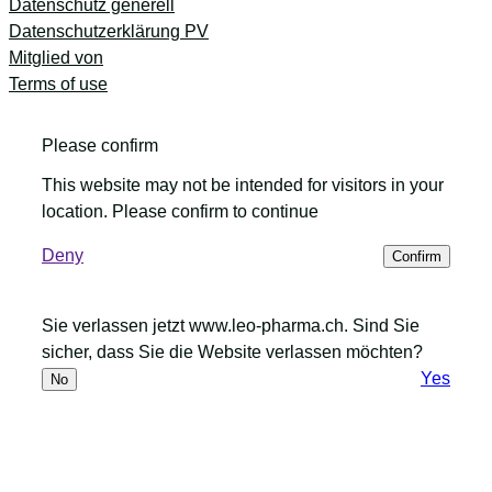
Datenschutz generell
Datenschutzerklärung PV
Mitglied von
Terms of use
Please confirm
This website may not be intended for visitors in your
location. Please confirm to continue
Deny
Confirm
Sie verlassen jetzt www.leo-pharma.ch. Sind Sie
sicher, dass Sie die Website verlassen möchten?
Yes
No