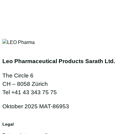
Leo Pharmaceutical Products Sarath Ltd.
The Circle 6
CH – 8058 Zürich
Tel +41 43 343 75 75
Oktober 2025 MAT-86953
Legal