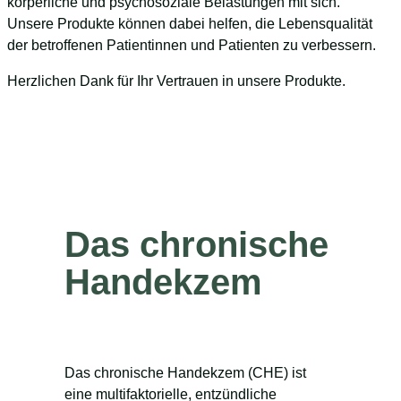
körperliche und psychosoziale Belastungen mit sich.
Unsere Produkte können dabei helfen, die Lebensqualität
der betroffenen Patientinnen und Patienten zu verbessern.
Herzlichen Dank für Ihr Vertrauen in unsere Produkte.
Das chronische
Handekzem
Das chronische Handekzem (CHE) ist
eine multifaktorielle, entzündliche