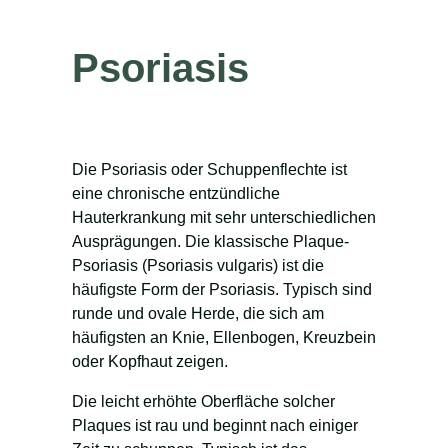
Psoriasis
Die Psoriasis oder Schuppenflechte ist
eine chronische entzündliche
Hauterkrankung mit sehr unterschiedlichen
Ausprägungen. Die klassische Plaque-
Psoriasis (Psoriasis vulgaris) ist die
häufigste Form der Psoriasis. Typisch sind
runde und ovale Herde, die sich am
häufigsten an Knie, Ellenbogen, Kreuzbein
oder Kopfhaut zeigen.
Die leicht erhöhte Oberfläche solcher
Plaques ist rau und beginnt nach einiger