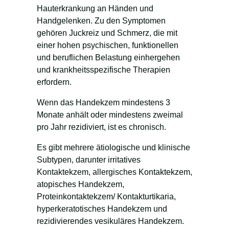
Hauterkrankung an Händen und
Handgelenken. Zu den Symptomen
gehören Juckreiz und Schmerz, die mit
einer hohen psychischen, funktionellen
und beruflichen Belastung einhergehen
und krankheitsspezifische Therapien
erfordern.
Wenn das Handekzem mindestens 3
Monate anhält oder mindestens zweimal
pro Jahr rezidiviert, ist es chronisch.
Es gibt mehrere ätiologische und klinische
Subtypen, darunter irritatives
Kontaktekzem, allergisches Kontaktekzem,
atopisches Handekzem,
Proteinkontaktekzem/ Kontakturtikaria,
hyperkeratotisches Handekzem und
rezidivierendes vesikuläres Handekzem.