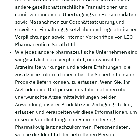
andere gesellschaftsrechtliche Transaktionen und
damit verbunden die Übertragung von Personendaten
sowie Massnahmen zur Geschäftssteuerung und
soweit zur Einhaltung gesetzlicher und regulatorischer
Verpflichtungen sowie interner Vorschriften von LEO
Pharmaceutical Sarath Ltd..
Wie jedes andere pharmazeutische Unternehmen sind
wir gesetzlich dazu verpflichtet, unerwünschte
Arzneimittelwirkungen und andere Erfahrungen, die
zusätzliche Informationen über die Sicherheit unserer
Produkte liefern können, zu erfassen. Wenn Sie, Ihr
Arzt oder eine Drittperson uns Informationen über
unerwünschte Arzneimittelwirkungen bei der
Anwendung unserer Produkte zur Verfügung stellen,
erfassen und verarbeiten wir diese Informationen, um
unseren Verpflichtungen im Rahmen der sog.
Pharmakovigilanz nachzukommen. Personendaten,
welche die Identität der betroffenen Person