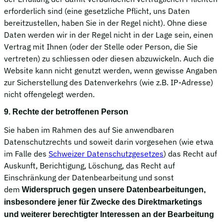
erforderlich sind (eine gesetzliche Pflicht, uns Daten
bereitzustellen, haben Sie in der Regel nicht). Ohne diese
Daten werden wir in der Regel nicht in der Lage sein, einen
Vertrag mit Ihnen (oder der Stelle oder Person, die Sie
vertreten) zu schliessen oder diesen abzuwickeln. Auch die
Website kann nicht genutzt werden, wenn gewisse Angaben
zur Sicherstellung des Datenverkehrs (wie z.B. IP-Adresse)
nicht offengelegt werden.
9. Rechte der betroffenen Person
Sie haben im Rahmen des auf Sie anwendbaren
Datenschutzrechts und soweit darin vorgesehen (wie etwa
im Falle des
Schweizer Datenschutzgesetzes
) das Recht auf
Auskunft, Berichtigung, Löschung, das Recht auf
Einschränkung der Datenbearbeitung und sonst
dem
Widerspruch gegen unsere Datenbearbeitungen,
insbesondere jener für Zwecke des Direktmarketings
und weiterer berechtigter Interessen an der Bearbeitung