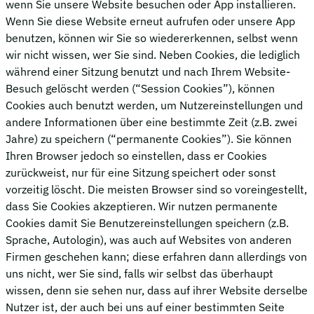
wenn Sie unsere Website besuchen oder App installieren.
Wenn Sie diese Website erneut aufrufen oder unsere App
benutzen, können wir Sie so wiedererkennen, selbst wenn
wir nicht wissen, wer Sie sind. Neben Cookies, die lediglich
während einer Sitzung benutzt und nach Ihrem Website-
Besuch gelöscht werden (“Session Cookies”), können
Cookies auch benutzt werden, um Nutzereinstellungen und
andere Informationen über eine bestimmte Zeit (z.B. zwei
Jahre) zu speichern (“permanente Cookies”). Sie können
Ihren Browser jedoch so einstellen, dass er Cookies
zurückweist, nur für eine Sitzung speichert oder sonst
vorzeitig löscht. Die meisten Browser sind so voreingestellt,
dass Sie Cookies akzeptieren. Wir nutzen permanente
Cookies damit Sie Benutzereinstellungen speichern (z.B.
Sprache, Autologin), was auch auf Websites von anderen
Firmen geschehen kann; diese erfahren dann allerdings von
uns nicht, wer Sie sind, falls wir selbst das überhaupt
wissen, denn sie sehen nur, dass auf ihrer Website derselbe
Nutzer ist, der auch bei uns auf einer bestimmten Seite