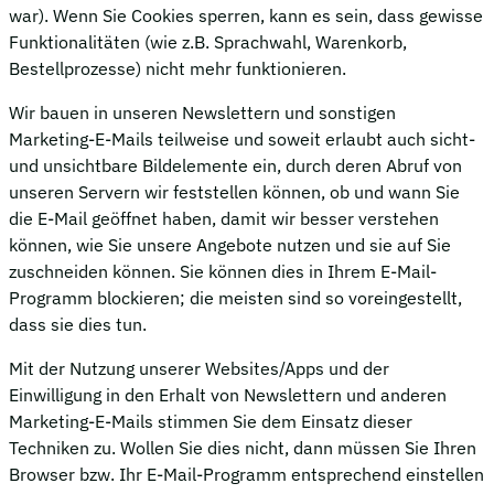
war). Wenn Sie Cookies sperren, kann es sein, dass gewisse
Funktionalitäten (wie z.B. Sprachwahl, Warenkorb,
Bestellprozesse) nicht mehr funktionieren.
Wir bauen in unseren Newslettern und sonstigen
Marketing-E-Mails teilweise und soweit erlaubt auch sicht-
und unsichtbare Bildelemente ein, durch deren Abruf von
unseren Servern wir feststellen können, ob und wann Sie
die E-Mail geöffnet haben, damit wir besser verstehen
können, wie Sie unsere Angebote nutzen und sie auf Sie
zuschneiden können. Sie können dies in Ihrem E-Mail-
Programm blockieren; die meisten sind so voreingestellt,
dass sie dies tun.
Mit der Nutzung unserer Websites/Apps und der
Einwilligung in den Erhalt von Newslettern und anderen
Marketing-E-Mails stimmen Sie dem Einsatz dieser
Techniken zu. Wollen Sie dies nicht, dann müssen Sie Ihren
Browser bzw. Ihr E-Mail-Programm entsprechend einstellen