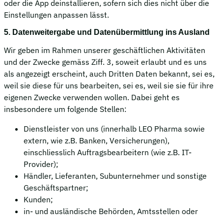
oder die App deinstallieren, sofern sich dies nicht über die
Einstellungen anpassen lässt.
5. Datenweitergabe und Datenübermittlung ins Ausland
Wir geben im Rahmen unserer geschäftlichen Aktivitäten
und der Zwecke gemäss Ziff. 3, soweit erlaubt und es uns
als angezeigt erscheint, auch Dritten Daten bekannt, sei es,
weil sie diese für uns bearbeiten, sei es, weil sie sie für ihre
eigenen Zwecke verwenden wollen. Dabei geht es
insbesondere um folgende Stellen:
Dienstleister von uns (innerhalb LEO Pharma sowie
extern, wie z.B. Banken, Versicherungen),
einschliesslich Auftragsbearbeitern (wie z.B. IT-
Provider);
Händler, Lieferanten, Subunternehmer und sonstige
Geschäftspartner;
Kunden;
in- und ausländische Behörden, Amtsstellen oder