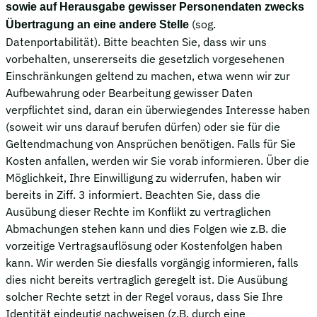
sowie auf Herausgabe gewisser Personendaten zwecks
(sog.
Übertragung an eine andere Stelle
Datenportabilität). Bitte beachten Sie, dass wir uns
vorbehalten, unsererseits die gesetzlich vorgesehenen
Einschränkungen geltend zu machen, etwa wenn wir zur
Aufbewahrung oder Bearbeitung gewisser Daten
verpflichtet sind, daran ein überwiegendes Interesse haben
(soweit wir uns darauf berufen dürfen) oder sie für die
Geltendmachung von Ansprüchen benötigen. Falls für Sie
Kosten anfallen, werden wir Sie vorab informieren. Über die
Möglichkeit, Ihre Einwilligung zu widerrufen, haben wir
bereits in Ziff. 3 informiert. Beachten Sie, dass die
Ausübung dieser Rechte im Konflikt zu vertraglichen
Abmachungen stehen kann und dies Folgen wie z.B. die
vorzeitige Vertragsauflösung oder Kostenfolgen haben
kann. Wir werden Sie diesfalls vorgängig informieren, falls
dies nicht bereits vertraglich geregelt ist. Die Ausübung
solcher Rechte setzt in der Regel voraus, dass Sie Ihre
Identität eindeutig nachweisen (z.B. durch eine