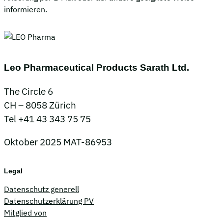
informieren.
Leo Pharmaceutical Products Sarath Ltd.
The Circle 6
CH – 8058 Zürich
Tel +41 43 343 75 75
Oktober 2025 MAT-86953
Legal
Datenschutz generell
Datenschutzerklärung PV
Mitglied von