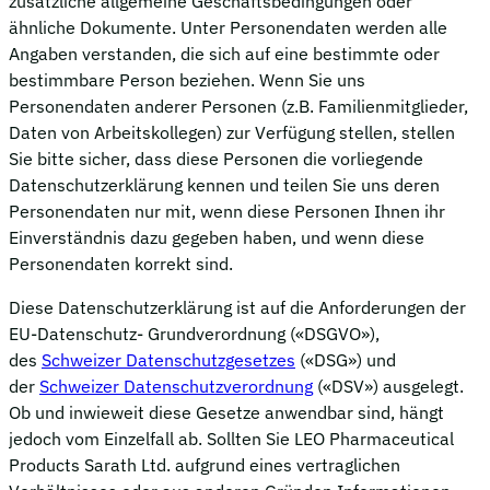
zusätzliche allgemeine Geschäftsbedingungen oder
ähnliche Dokumente. Unter Personendaten werden alle
Angaben verstanden, die sich auf eine bestimmte oder
bestimmbare Person beziehen. Wenn Sie uns
Personendaten anderer Personen (z.B. Familienmitglieder,
Daten von Arbeitskollegen) zur Verfügung stellen, stellen
Sie bitte sicher, dass diese Personen die vorliegende
Datenschutzerklärung kennen und teilen Sie uns deren
Personendaten nur mit, wenn diese Personen Ihnen ihr
Einverständnis dazu gegeben haben, und wenn diese
Personendaten korrekt sind.
Diese Datenschutzerklärung ist auf die Anforderungen der
EU-Datenschutz- Grundverordnung («DSGVO»),
des
Schweizer Datenschutzgesetzes
(«DSG») und
der
Schweizer Datenschutzverordnung
(«DSV») ausgelegt.
Ob und inwieweit diese Gesetze anwendbar sind, hängt
jedoch vom Einzelfall ab. Sollten Sie LEO Pharmaceutical
Products Sarath Ltd. aufgrund eines vertraglichen