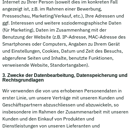
Internet zu Ihrer Person (soweit dies im konkreten Fall
angezeigt ist, z.B. im Rahmen einer Bewerbung,
Presseschau, Marketing/Verkauf, etc.), Ihre Adressen und
ggf. Interessen und weitere soziodemographische Daten
(für Marketing), Daten im Zusammenhang mit der
Benutzung der Website (z.B. IP-Adresse, MAC-Adresse des
Smartphones oder Computers, Angaben zu Ihrem Gerät
und Einstellungen, Cookies, Datum und Zeit des Besuchs,
abgerufene Seiten und Inhalte, benutzte Funktionen,
verweisende Website, Standortangaben).
3. Zwecke der Datenbearbeitung, Datenspeicherung und
Rechtsgrundlagen
Wir verwenden die von uns erhobenen Personendaten in
erster Linie, um unsere Verträge mit unseren Kunden und
Geschäftspartnern abzuschliessen und abzuwickeln, so
insbesondere im Rahmen der Zusammenarbeit mit unseren
Kunden und den Einkauf von Produkten und
Dienstleistungen von unseren Lieferanten und