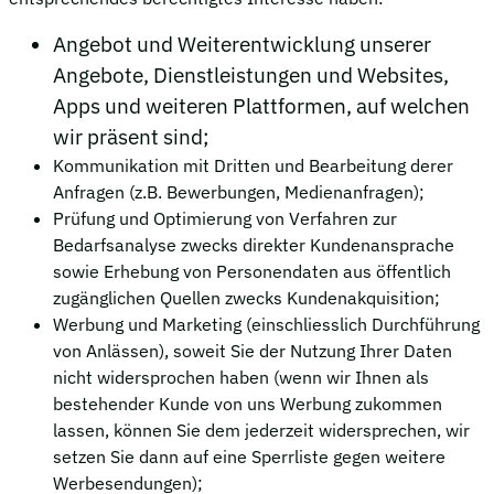
Angebot und Weiterentwicklung unserer
Angebote, Dienstleistungen und Websites,
Apps und weiteren Plattformen, auf welchen
wir präsent sind;
Kommunikation mit Dritten und Bearbeitung derer
Anfragen (z.B. Bewerbungen, Medienanfragen);
Prüfung und Optimierung von Verfahren zur
Bedarfsanalyse zwecks direkter Kundenansprache
sowie Erhebung von Personendaten aus öffentlich
zugänglichen Quellen zwecks Kundenakquisition;
Werbung und Marketing (einschliesslich Durchführung
von Anlässen), soweit Sie der Nutzung Ihrer Daten
nicht widersprochen haben (wenn wir Ihnen als
bestehender Kunde von uns Werbung zukommen
lassen, können Sie dem jederzeit widersprechen, wir
setzen Sie dann auf eine Sperrliste gegen weitere
Werbesendungen);