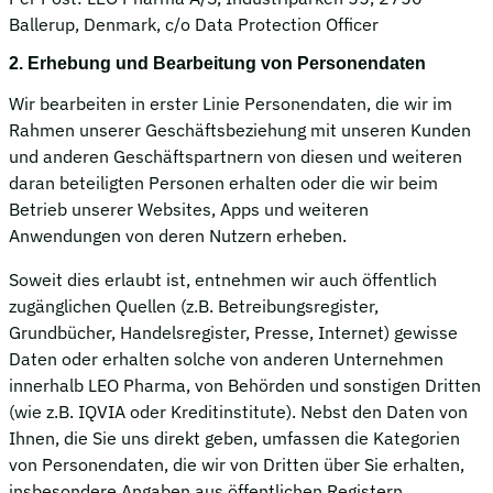
Ballerup, Denmark, c/o Data Protection Officer
2. Erhebung und Bearbeitung von Personendaten
Wir bearbeiten in erster Linie Personendaten, die wir im
Rahmen unserer Geschäftsbeziehung mit unseren Kunden
und anderen Geschäftspartnern von diesen und weiteren
daran beteiligten Personen erhalten oder die wir beim
Betrieb unserer Websites, Apps und weiteren
Anwendungen von deren Nutzern erheben.
Soweit dies erlaubt ist, entnehmen wir auch öffentlich
zugänglichen Quellen (z.B. Betreibungsregister,
Grundbücher, Handelsregister, Presse, Internet) gewisse
Daten oder erhalten solche von anderen Unternehmen
innerhalb LEO Pharma, von Behörden und sonstigen Dritten
(wie z.B. IQVIA oder Kreditinstitute). Nebst den Daten von
Ihnen, die Sie uns direkt geben, umfassen die Kategorien
von Personendaten, die wir von Dritten über Sie erhalten,
insbesondere Angaben aus öffentlichen Registern,