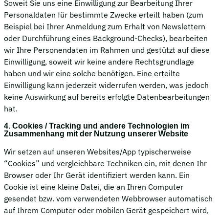
Soweit Sie uns eine Einwilligung zur Bearbeitung Ihrer
Personaldaten für bestimmte Zwecke erteilt haben (zum
Beispiel bei Ihrer Anmeldung zum Erhalt von Newslettern
oder Durchführung eines Background-Checks), bearbeiten
wir Ihre Personendaten im Rahmen und gestützt auf diese
Einwilligung, soweit wir keine andere Rechtsgrundlage
haben und wir eine solche benötigen. Eine erteilte
Einwilligung kann jederzeit widerrufen werden, was jedoch
keine Auswirkung auf bereits erfolgte Datenbearbeitungen
hat.
4. Cookies / Tracking und andere Technologien im
Zusammenhang mit der Nutzung unserer Website
Wir setzen auf unseren Websites/App typischerweise
“Cookies” und vergleichbare Techniken ein, mit denen Ihr
Browser oder Ihr Gerät identifiziert werden kann. Ein
Cookie ist eine kleine Datei, die an Ihren Computer
gesendet bzw. vom verwendeten Webbrowser automatisch
auf Ihrem Computer oder mobilen Gerät gespeichert wird,