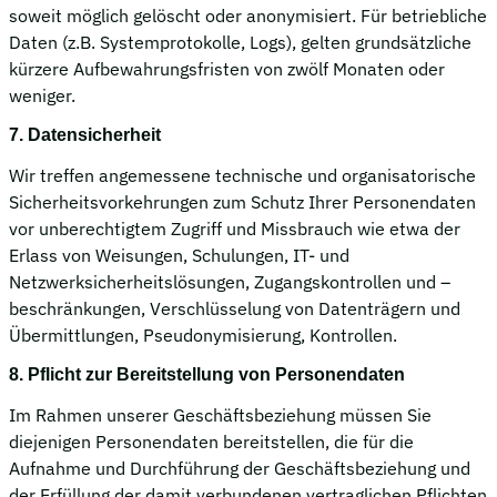
soweit möglich gelöscht oder anonymisiert. Für betriebliche
Daten (z.B. Systemprotokolle, Logs), gelten grundsätzliche
kürzere Aufbewahrungsfristen von zwölf Monaten oder
weniger.
7. Datensicherheit
Wir treffen angemessene technische und organisatorische
Sicherheitsvorkehrungen zum Schutz Ihrer Personendaten
vor unberechtigtem Zugriff und Missbrauch wie etwa der
Erlass von Weisungen, Schulungen, IT- und
Netzwerksicherheitslösungen, Zugangskontrollen und –
beschränkungen, Verschlüsselung von Datenträgern und
Übermittlungen, Pseudonymisierung, Kontrollen.
8. Pflicht zur Bereitstellung von Personendaten
Im Rahmen unserer Geschäftsbeziehung müssen Sie
diejenigen Personendaten bereitstellen, die für die
Aufnahme und Durchführung der Geschäftsbeziehung und
der Erfüllung der damit verbundenen vertraglichen Pflichten