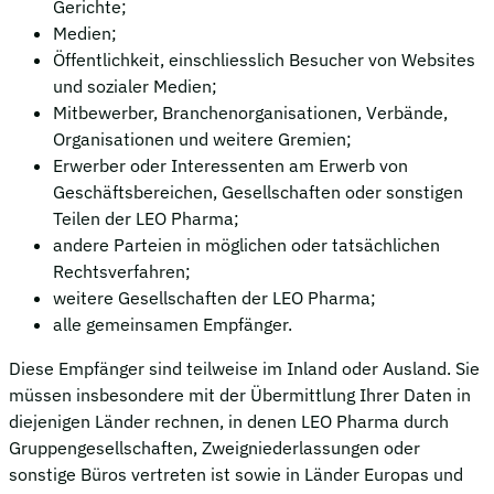
Gerichte;
Medien;
Öffentlichkeit, einschliesslich Besucher von Websites
und sozialer Medien;
Mitbewerber, Branchenorganisationen, Verbände,
Organisationen und weitere Gremien;
Erwerber oder Interessenten am Erwerb von
Geschäftsbereichen, Gesellschaften oder sonstigen
Teilen der LEO Pharma;
andere Parteien in möglichen oder tatsächlichen
Rechtsverfahren;
weitere Gesellschaften der LEO Pharma;
alle gemeinsamen Empfänger.
Diese Empfänger sind teilweise im Inland oder Ausland. Sie
müssen insbesondere mit der Übermittlung Ihrer Daten in
diejenigen Länder rechnen, in denen LEO Pharma durch
Gruppengesellschaften, Zweigniederlassungen oder
sonstige Büros vertreten ist sowie in Länder Europas und