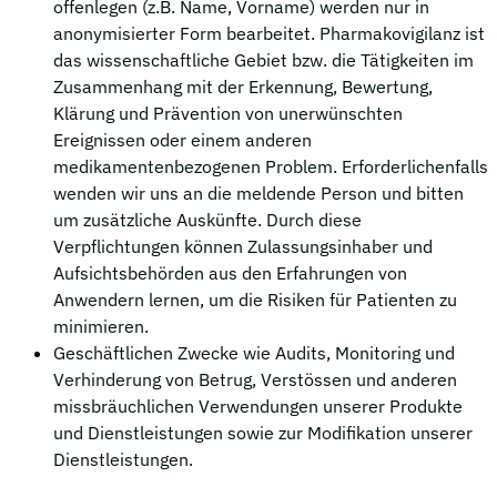
offenlegen (z.B. Name, Vorname) werden nur in
anonymisierter Form bearbeitet. Pharmakovigilanz ist
das wissenschaftliche Gebiet bzw. die Tätigkeiten im
Zusammenhang mit der Erkennung, Bewertung,
Klärung und Prävention von unerwünschten
Ereignissen oder einem anderen
medikamentenbezogenen Problem. Erforderlichenfalls
wenden wir uns an die meldende Person und bitten
um zusätzliche Auskünfte. Durch diese
Verpflichtungen können Zulassungsinhaber und
Aufsichtsbehörden aus den Erfahrungen von
Anwendern lernen, um die Risiken für Patienten zu
minimieren.
Geschäftlichen Zwecke wie Audits, Monitoring und
Verhinderung von Betrug, Verstössen und anderen
missbräuchlichen Verwendungen unserer Produkte
und Dienstleistungen sowie zur Modifikation unserer
Dienstleistungen.