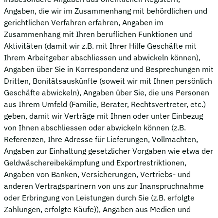
Angaben, die wir im Zusammenhang mit behördlichen und
gerichtlichen Verfahren erfahren, Angaben im
Zusammenhang mit Ihren beruflichen Funktionen und
Aktivitäten (damit wir z.B. mit Ihrer Hilfe Geschäfte mit
Ihrem Arbeitgeber abschliessen und abwickeln können),
Angaben über Sie in Korrespondenz und Besprechungen mit
Dritten, Bonitätsauskünfte (soweit wir mit Ihnen persönlich
Geschäfte abwickeln), Angaben über Sie, die uns Personen
aus Ihrem Umfeld (Familie, Berater, Rechtsvertreter, etc.)
geben, damit wir Verträge mit Ihnen oder unter Einbezug
von Ihnen abschliessen oder abwickeln können (z.B.
Referenzen, Ihre Adresse für Lieferungen, Vollmachten,
Angaben zur Einhaltung gesetzlicher Vorgaben wie etwa der
Geldwäschereibekämpfung und Exportrestriktionen,
Angaben von Banken, Versicherungen, Vertriebs- und
anderen Vertragspartnern von uns zur Inanspruchnahme
oder Erbringung von Leistungen durch Sie (z.B. erfolgte
Zahlungen, erfolgte Käufe)), Angaben aus Medien und