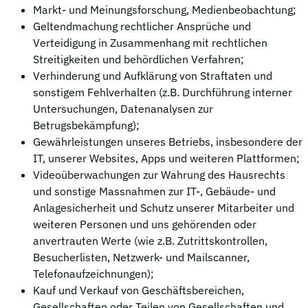
Markt- und Meinungsforschung, Medienbeobachtung;
Geltendmachung rechtlicher Ansprüche und
Verteidigung in Zusammenhang mit rechtlichen
Streitigkeiten und behördlichen Verfahren;
Verhinderung und Aufklärung von Straftaten und
sonstigem Fehlverhalten (z.B. Durchführung interner
Untersuchungen, Datenanalysen zur
Betrugsbekämpfung);
Gewährleistungen unseres Betriebs, insbesondere der
IT, unserer Websites, Apps und weiteren Plattformen;
Videoüberwachungen zur Wahrung des Hausrechts
und sonstige Massnahmen zur IT-, Gebäude- und
Anlagesicherheit und Schutz unserer Mitarbeiter und
weiteren Personen und uns gehörenden oder
anvertrauten Werte (wie z.B. Zutrittskontrollen,
Besucherlisten, Netzwerk- und Mailscanner,
Telefonaufzeichnungen);
Kauf und Verkauf von Geschäftsbereichen,
Gesellschaften oder Teilen von Gesellschaften und