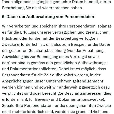
Ihnen allgemein zugänglich gemachte Daten handelt, deren
Bearbeitung Sie nicht widersprochen haben.
6. Dauer der Aufbewahrung von Personendaten
Wir verarbeiten und speichern Ihre Personendaten, solange
es für die Erfüllung unserer vertraglichen und gesetzlichen
Pflichten oder für die mit der Bearbeitung verfolgten
Zwecke erforderlich ist, d.h. also zum Beispiel für die Dauer
der gesamten Geschäftsbeziehung (von der Anbahnung,
Abwicklung bis zur Beendigung eines Vertrags) sowie
darüber hinaus gemäss den gesetzlichen Aufbewahrungs-
und Dokumentationspflichten. Dabei ist es möglich, dass
Personendaten für die Zeit aufbewahrt werden, in der
Ansprüche gegen unser Unternehmen geltend gemacht
werden können und soweit wir anderweitig gesetzlich dazu
verpflichtet sind oder berechtigte Geschäftsinteressen dies
erfordern (z.B. für Beweis- und Dokumentationszwecke).
Sobald Ihre Personendaten für die oben genannten Zwecke
nicht mehr erforderlich sind, werden sie grundsätzlich und