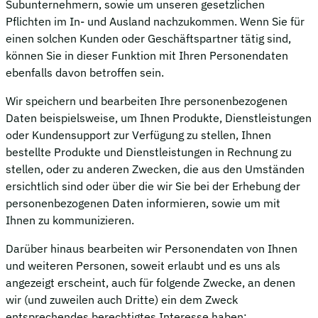
Subunternehmern, sowie um unseren gesetzlichen
Pflichten im In- und Ausland nachzukommen. Wenn Sie für
einen solchen Kunden oder Geschäftspartner tätig sind,
können Sie in dieser Funktion mit Ihren Personendaten
ebenfalls davon betroffen sein.
Wir speichern und bearbeiten Ihre personenbezogenen
Daten beispielsweise, um Ihnen Produkte, Dienstleistungen
oder Kundensupport zur Verfügung zu stellen, Ihnen
bestellte Produkte und Dienstleistungen in Rechnung zu
stellen, oder zu anderen Zwecken, die aus den Umständen
ersichtlich sind oder über die wir Sie bei der Erhebung der
personenbezogenen Daten informieren, sowie um mit
Ihnen zu kommunizieren.
Darüber hinaus bearbeiten wir Personendaten von Ihnen
und weiteren Personen, soweit erlaubt und es uns als
angezeigt erscheint, auch für folgende Zwecke, an denen
wir (und zuweilen auch Dritte) ein dem Zweck
entsprechendes berechtigtes Interesse haben: