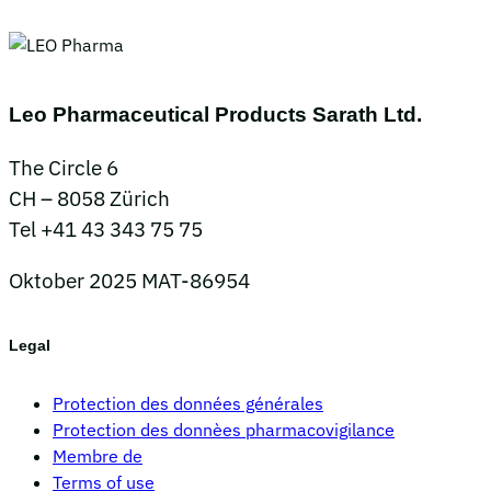
Leo Pharmaceutical Products Sarath Ltd.
The Circle 6
CH – 8058 Zürich
Tel +41 43 343 75 75
Oktober 2025 MAT-86954
Legal
Protection des données générales
Protection des donnèes pharmacovigilance
Membre de
Terms of use