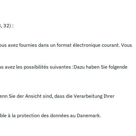
, 32) :
nous avez fournies dans un format électronique courant. Vous
s avez les possibilités suivantes :Dazu haben Sie folgende
n Sie der Ansicht sind, dass die Verarbeitung Ihrer
able à la protection des données au Danemark.