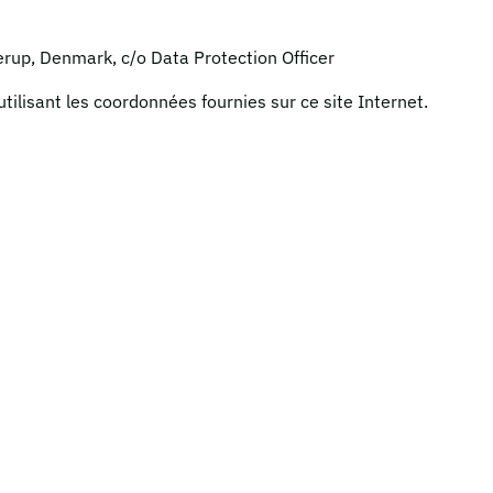
erup, Denmark, c/o Data Protection Officer
tilisant les coordonnées fournies sur ce site Internet.