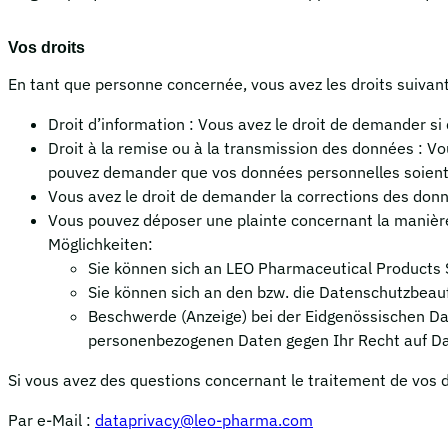
Vos droits
En tant que personne concernée, vous avez les droits suivan
Droit d’information : Vous avez le droit de demander si
Droit à la remise ou à la transmission des données : V
pouvez demander que vos données personnelles soient 
Vous avez le droit de demander la corrections des donn
Vous pouvez déposer une plainte concernant la manière 
Möglichkeiten:
Sie können sich an LEO Pharmaceutical Products 
Sie können sich an den bzw. die Datenschutzbeau
Beschwerde (Anzeige) bei der Eidgenössischen Dat
personenbezogenen Daten gegen Ihr Recht auf Da
Si vous avez des questions concernant le traitement de vos
Par e-Mail :
dataprivacy@leo-pharma.com