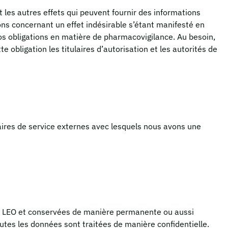
 les autres effets qui peuvent fournir des informations
ns concernant un effet indésirable s’étant manifesté en
nos obligations en matière de pharmacovigilance. Au besoin,
obligation les titulaires d’autorisation et les autorités de
taires de service externes avec lesquels nous avons une
e LEO et conservées de manière permanente ou aussi
utes les données sont traitées de manière confidentielle.