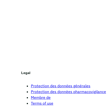
Legal
Protection des données générales
Protection des donnèes pharmacovigilance
Membre de
Terms of use